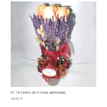
01-14 Centro de 6 rosas adornadas
44,00
€