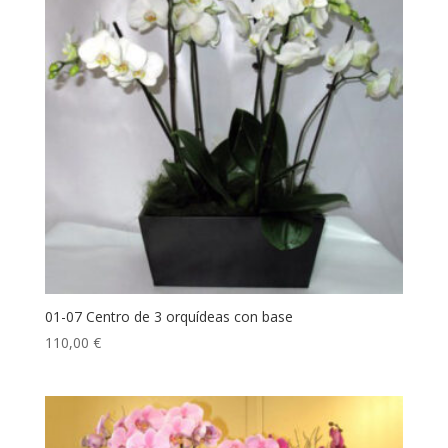
01-07 Centro de 3 orquídeas con base
110,00
€