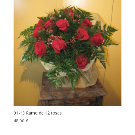
01-13 Ramo de 12 rosas
48,00
€