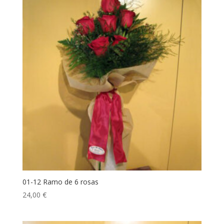
01-12 Ramo de 6 rosas
24,00
€