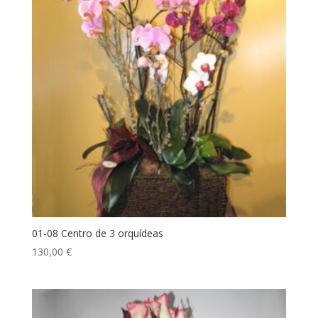
01-08 Centro de 3 orquídeas
130,00
€