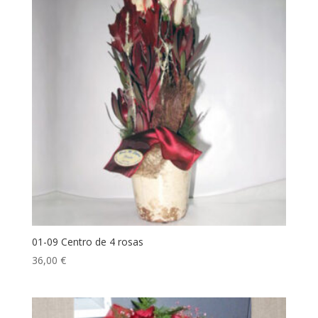
01-09 Centro de 4 rosas
36,00
€