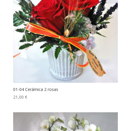
01-04 Cerámica 2 rosas
21,00
€