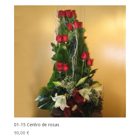
01-15 Centro de rosas
90,00
€