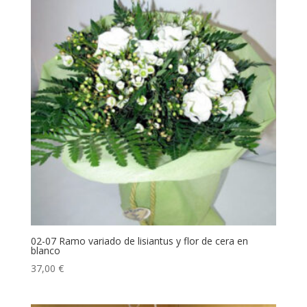
02-07 Ramo variado de lisiantus y flor de cera en
blanco
37,00
€