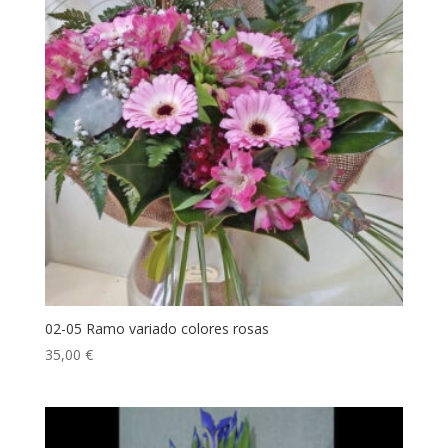
02-05 Ramo variado colores rosas
35,00
€