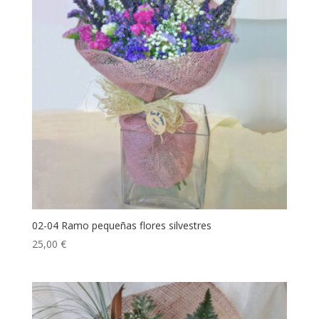
02-04 Ramo pequeñas flores silvestres
25,00
€