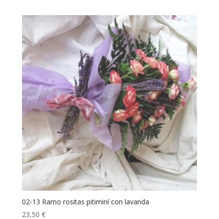
02-13 Ramo rositas pitiminí con lavanda
23,50
€