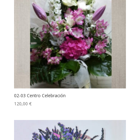
02-03 Centro Celebración
120,00
€