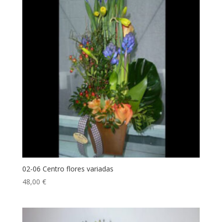
02-06 Centro flores variadas
48,00
€