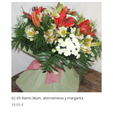
02-09 Ramo lilium, alstroemeria y margarita
39,00
€