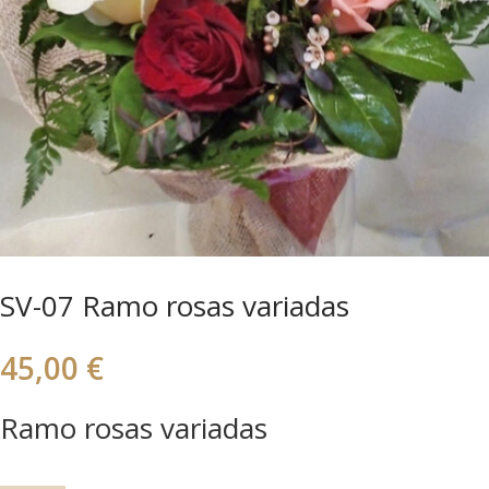
SV-07 Ramo rosas variadas
45,00
€
Ramo rosas variadas