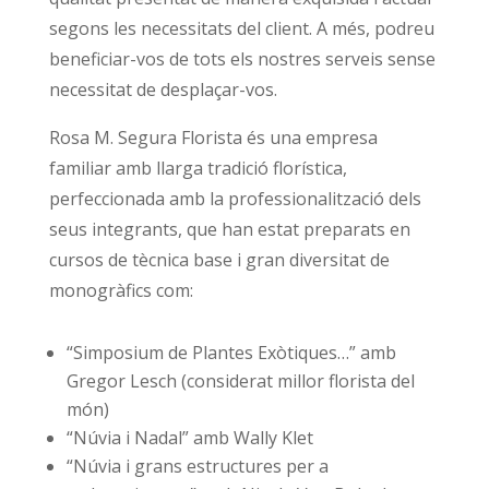
segons les necessitats del client. A més, podreu
beneficiar-vos de tots els nostres serveis sense
necessitat de desplaçar-vos.
Rosa M. Segura Florista és una empresa
familiar amb llarga tradició florística,
perfeccionada amb la professionalització dels
seus integrants, que han estat preparats en
cursos de tècnica base i gran diversitat de
monogràfics com:
“Simposium de Plantes Exòtiques…” amb
Gregor Lesch (considerat millor florista del
món)
“Núvia i Nadal” amb Wally Klet
“Núvia i grans estructures per a