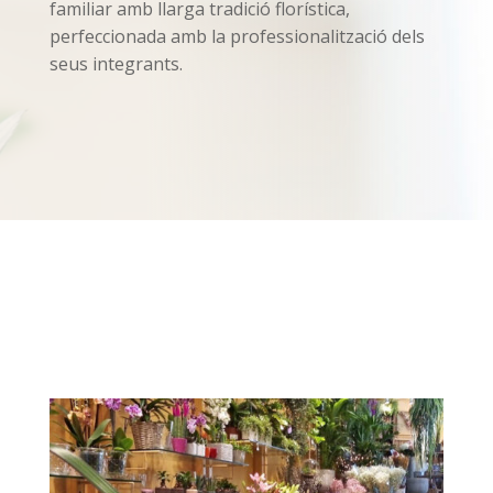
familiar amb llarga tradició florística,
perfeccionada amb la professionalització dels
seus integrants.