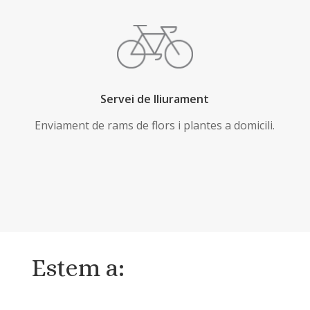
Servei de lliurament
Enviament de rams de flors i plantes a domicili.
Estem a: