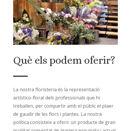
Què els podem oferir?
La nostra floristeria és la representació
artístico-floral dels professionals que hi
treballen, per compartir amb el públic el plaer
de gaudir de les flors i plantes. La nostra
política consisteix a oferir un producte de gran
qualitat presentat de manera exquisida i actual