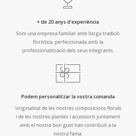
+ de 20 anys d'experiència
Som una empresa familiar amb llarga tradició
florística, perfeccionada amb la
professionalització dels seus integrants.
Podem personalitzar la vostra comanda
‘originalitat de les nostres composicions florals
i de les nostres plantes i accessoris juntament
amb el nostre bon gust han contribuït a la
nostra fama.